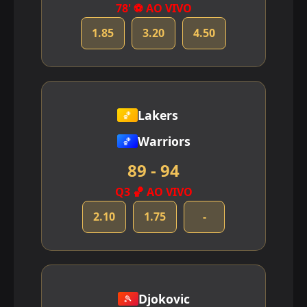
78' ⚽ AO VIVO
1.85
3.20
4.50
Lakers
🏀
Warriors
🏀
89 - 94
Q3 🏀 AO VIVO
2.10
1.75
-
Djokovic
🎾