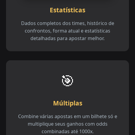
Estatísticas
Dados completos dos times, histórico de
confrontos, forma atual e estatísticas
detalhadas para apostar melhor.
🎯
Múltiplas
Combine várias apostas em um bilhete só e
multiplique seus ganhos com odds
combinadas até 1000x.