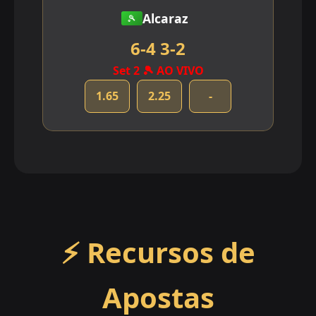
Alcaraz
🎾
6-4 3-2
Set 2 🎾 AO VIVO
1.65
2.25
-
⚡ Recursos de
Apostas