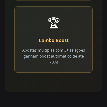
🏆
Combo Boost
Apostas múltiplas com 3+ seleções
ganham boost automático de até
70%!