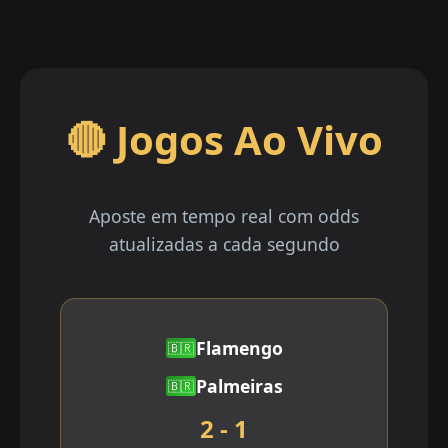
🔴 Jogos Ao Vivo
Aposte em tempo real com odds
atualizadas a cada segundo
Flamengo
🇧🇷
Palmeiras
🇧🇷
2 - 1