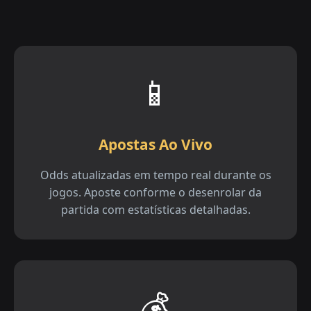
📱
Apostas Ao Vivo
Odds atualizadas em tempo real durante os
jogos. Aposte conforme o desenrolar da
partida com estatísticas detalhadas.
💰