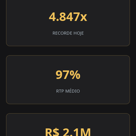
4.847x
RECORDE HOJE
97%
RTP MÉDIO
R$ 2.1M