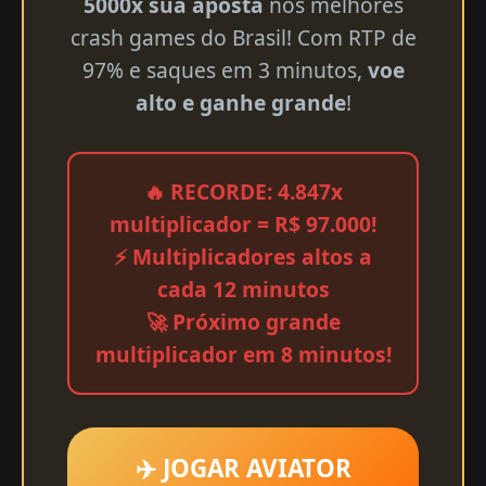
5000x sua aposta
nos melhores
crash games do Brasil! Com RTP de
97% e saques em 3 minutos,
voe
alto e ganhe grande
!
🔥 RECORDE: 4.847x
multiplicador = R$ 97.000!
⚡ Multiplicadores altos a
cada 12 minutos
🚀 Próximo grande
multiplicador em 8 minutos!
✈️ JOGAR AVIATOR