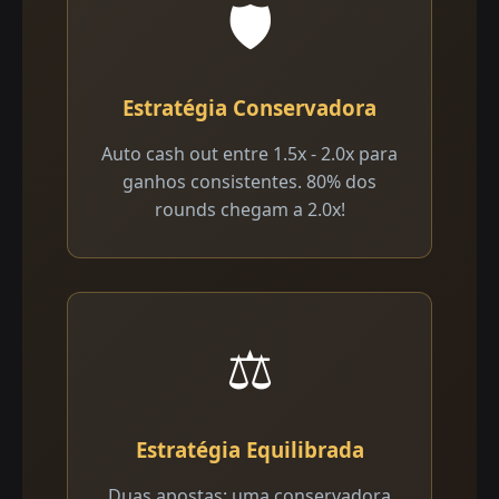
🛡️
Estratégia Conservadora
Auto cash out entre 1.5x - 2.0x para
ganhos consistentes. 80% dos
rounds chegam a 2.0x!
⚖️
Estratégia Equilibrada
Duas apostas: uma conservadora