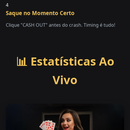
4
Saque no Momento Certo
Clique "CASH OUT" antes do crash. Timing é tudo!
📊 Estatísticas Ao
Vivo