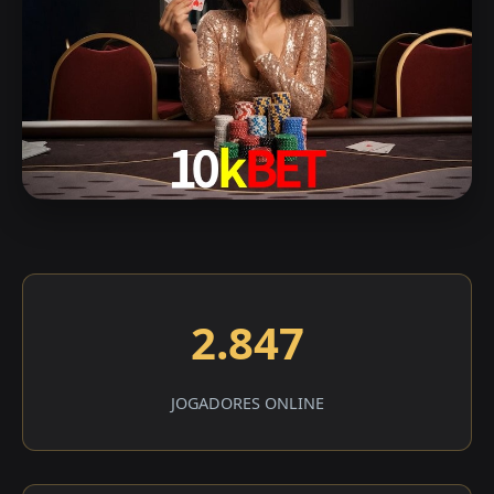
2.847
JOGADORES ONLINE