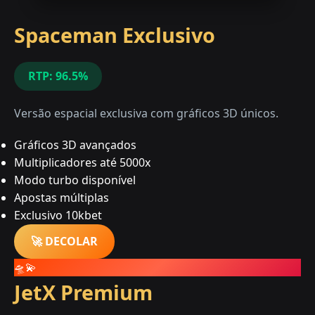
Spaceman Exclusivo
RTP: 96.5%
Versão espacial exclusiva com gráficos 3D únicos.
Gráficos 3D avançados
Multiplicadores até 5000x
Modo turbo disponível
Apostas múltiplas
Exclusivo 10kbet
🚀 DECOLAR
🛸💫
JetX Premium