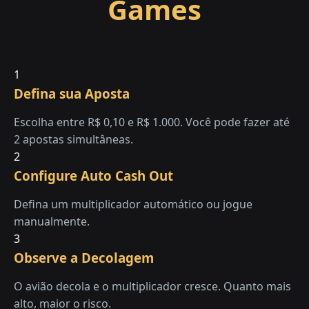
Games
1
Defina sua Aposta
Escolha entre R$ 0,10 e R$ 1.000. Você pode fazer até
2 apostas simultâneas.
2
Configure Auto Cash Out
Defina um multiplicador automático ou jogue
manualmente.
3
Observe a Decolagem
O avião decola e o multiplicador cresce. Quanto mais
alto, maior o risco.