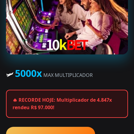
5000x
🛩️
MAX MULTIPLICADOR
🔥
RECORDE HOJE:
Multiplicador de 4.847x
rendeu R$ 97.000!