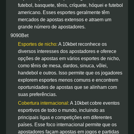
futebol, basquete, tênis, críquete, hóquei e futebol
americano. Esses esportes geralmente têm
mercados de apostas extensos e atraem um
grande número de apostadores.
9090Bet
Esportes de nicho:
A 10kbet reconhece os
diversos interesses dos apostadores e oferece
opções de apostas em vários esportes de nicho,
como tênis de mesa, dardos, sinuca, vôlei,
handebol e outros. Isso permite que os jogadores
explorem esportes menos comuns e encontrem
oportunidades de apostas que se alinham com
suas preferências.
Cobertura internacional:
A 10kbet cobre eventos
esportivos de todo o mundo, incluindo as
principais ligas e competições em diferentes
países. Esse foco internacional permite que os
apostadores façam apostas em jogos e partidas