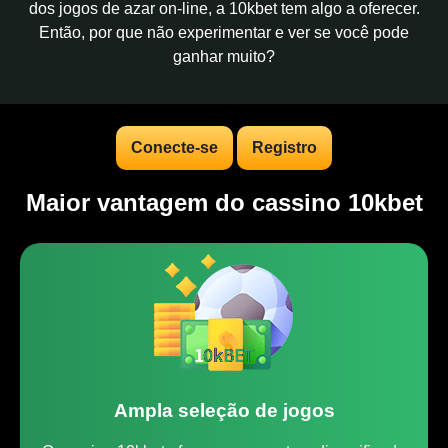
dos jogos de azar on-line, a 10kbet tem algo a oferecer.
Então, por que não experimentar e ver se você pode
ganhar muito?
Conecte-se
Registro
Maior vantagem do cassino 10kbet
Ampla seleção de jogos