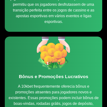
permitiu que os jogadores desfrutassem de uma
transição perfeita entre os jogos de cassino e as
apostas esportivas em vários eventos e ligas
esportivas.
Bônus e Promoções Lucrativos
A 10kbet frequentemente oferecia bônus e
promoções atraentes para jogadores novos e
existentes. Essas promoções podem incluir bônus de
boas-vindas, rodadas grátis, jogos de depósito,