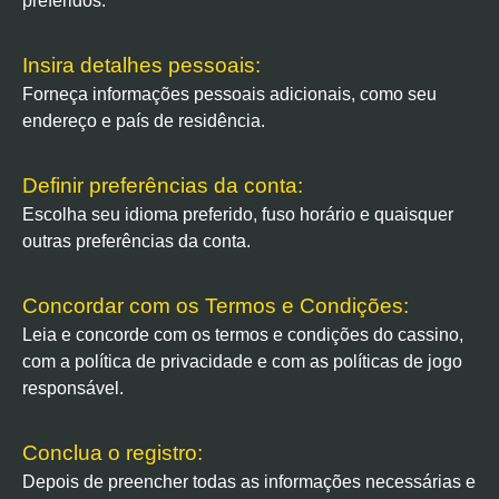
preferidos.
Insira detalhes pessoais:
Forneça informações pessoais adicionais, como seu
endereço e país de residência.
Definir preferências da conta:
Escolha seu idioma preferido, fuso horário e quaisquer
outras preferências da conta.
Concordar com os Termos e Condições:
Leia e concorde com os termos e condições do cassino,
com a política de privacidade e com as políticas de jogo
responsável.
Conclua o registro:
Depois de preencher todas as informações necessárias e