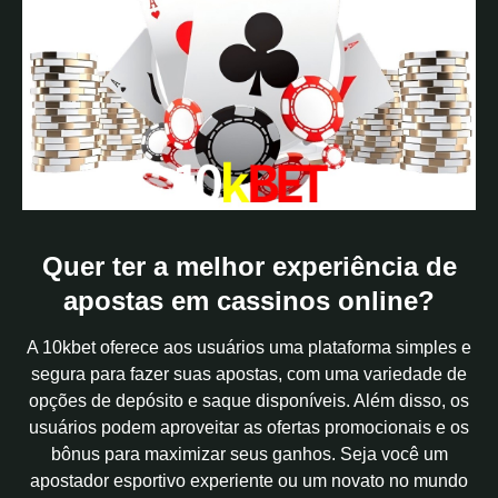
Quer ter a melhor experiência de
apostas em cassinos online?
A 10kbet oferece aos usuários uma plataforma simples e
segura para fazer suas apostas, com uma variedade de
opções de depósito e saque disponíveis. Além disso, os
usuários podem aproveitar as ofertas promocionais e os
bônus para maximizar seus ganhos. Seja você um
apostador esportivo experiente ou um novato no mundo