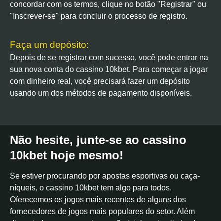
concordar com os termos, clique no botão "Registrar" ou
"Inscrever-se" para concluir o processo de registro.
Faça um depósito:
Depois de se registrar com sucesso, você pode entrar na
sua nova conta do cassino 10kbet. Para começar a jogar
com dinheiro real, você precisará fazer um depósito
usando um dos métodos de pagamento disponíveis.
Não hesite, junte-se ao cassino
10kbet hoje mesmo!
Se estiver procurando por apostas esportivas ou caça-
níqueis, o cassino 10kbet tem algo para todos.
Oferecemos os jogos mais recentes de alguns dos
fornecedores de jogos mais populares do setor. Além