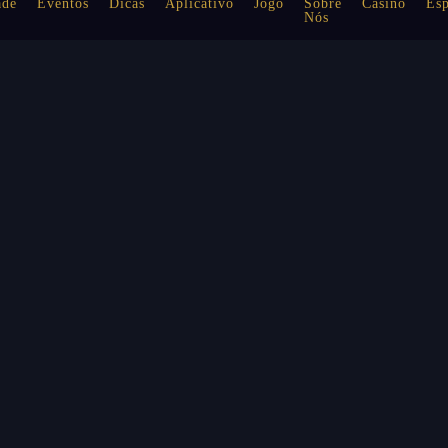
ade
Eventos
Dicas
Aplicativo
Jogo
Sobre
Casino
Esp
Nós