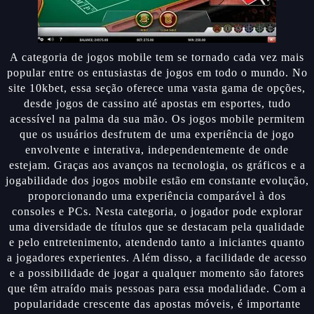
A categoria de jogos mobile tem se tornado cada vez mais
popular entre os entusiastas de jogos em todo o mundo. No
site 10kbet, essa seção oferece uma vasta gama de opções,
desde jogos de cassino até apostas em esportes, tudo
acessível na palma da sua mão. Os jogos mobile permitem
que os usuários desfrutem de uma experiência de jogo
envolvente e interativa, independentemente de onde
estejam. Graças aos avanços na tecnologia, os gráficos e a
jogabilidade dos jogos mobile estão em constante evolução,
proporcionando uma experiência comparável à dos
consoles e PCs. Nesta categoria, o jogador pode explorar
uma diversidade de títulos que se destacam pela qualidade
e pelo entretenimento, atendendo tanto a iniciantes quanto
a jogadores experientes. Além disso, a facilidade de acesso
e a possibilidade de jogar a qualquer momento são fatores
que têm atraído mais pessoas para essa modalidade. Com a
popularidade crescente das apostas móveis, é importante