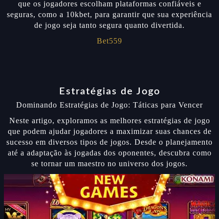
que os jogadores escolham plataformas confiáveis e
seguras, como a 10kbet, para garantir que sua experiência
de jogo seja tanto segura quanto divertida.
Bet559
Estratégias de Jogo
Dominando Estratégias de Jogo: Táticas para Vencer
Neste artigo, exploramos as melhores estratégias de jogo
que podem ajudar jogadores a maximizar suas chances de
sucesso em diversos tipos de jogos. Desde o planejamento
até a adaptação às jogadas dos oponentes, descubra como
se tornar um maestro no universo dos jogos.