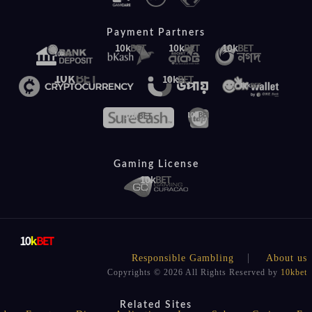
Payment Partners
Gaming License
Responsible Gambling
About us
Copyrights © 2026 All Rights Reserved by
10kbet
Related Sites