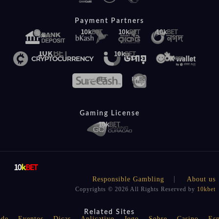
Payment Partners
Gaming License
Responsible Gambling
About us
Copyrights © 2026 All Rights Reserved by
10kbet
Related Sites
ade
Eventos
Dicas
Aplicativo
Jogo
Sobre
Casino
Esp