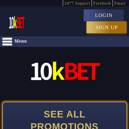
24*7 Support
Facebook
Email
LOGIN
SIGN UP
Menu
SEE ALL
PROMOTIONS