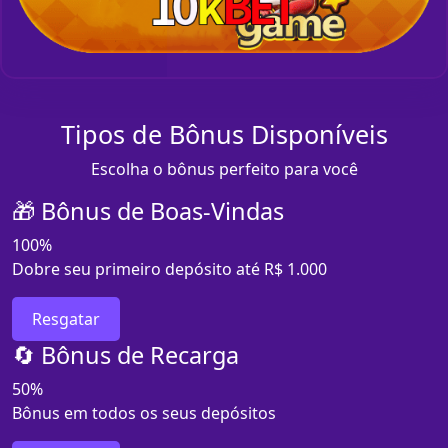
Tipos de Bônus Disponíveis
Escolha o bônus perfeito para você
🎁 Bônus de Boas-Vindas
100%
Dobre seu primeiro depósito até R$ 1.000
Resgatar
🔄 Bônus de Recarga
50%
Bônus em todos os seus depósitos