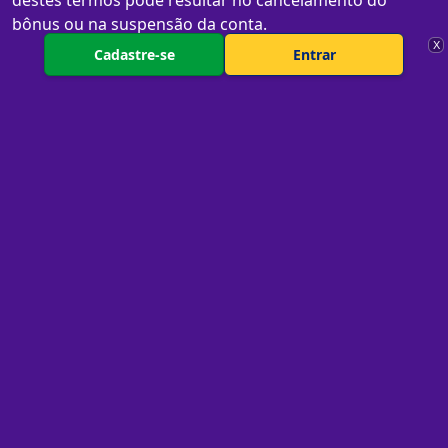
destes termos pode resultar no cancelamento do
bônus ou na suspensão da conta.
X
Cadastre-se
Entrar