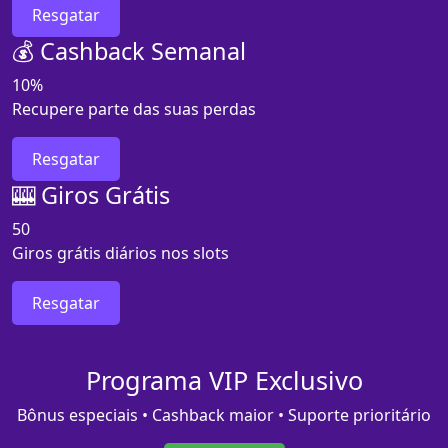
Resgatar
💰 Cashback Semanal
10%
Recupere parte das suas perdas
Resgatar
🎰 Giros Grátis
50
Giros grátis diários nos slots
Resgatar
Programa VIP Exclusivo
Bônus especiais • Cashback maior • Suporte prioritário