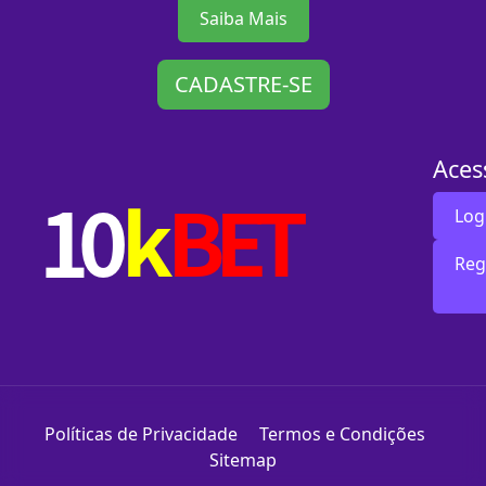
Saiba Mais
CADASTRE-SE
Aces
Log
Reg
Políticas de Privacidade
Termos e Condições
Sitemap